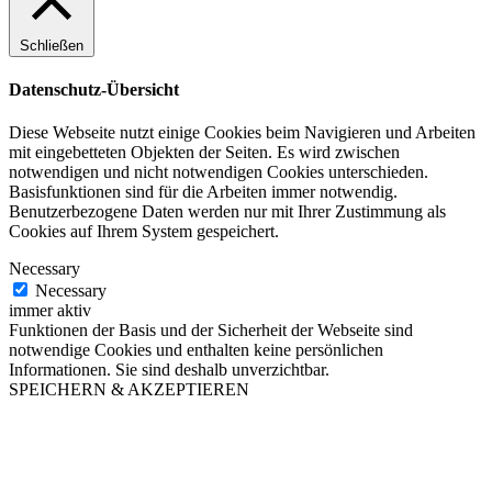
Schließen
Datenschutz-Übersicht
Diese Webseite nutzt einige Cookies beim Navigieren und Arbeiten
mit eingebetteten Objekten der Seiten. Es wird zwischen
notwendigen und nicht notwendigen Cookies unterschieden.
Basisfunktionen sind für die Arbeiten immer notwendig.
Benutzerbezogene Daten werden nur mit Ihrer Zustimmung als
Cookies auf Ihrem System gespeichert.
Necessary
Necessary
immer aktiv
Funktionen der Basis und der Sicherheit der Webseite sind
notwendige Cookies und enthalten keine persönlichen
Informationen. Sie sind deshalb unverzichtbar.
SPEICHERN & AKZEPTIEREN