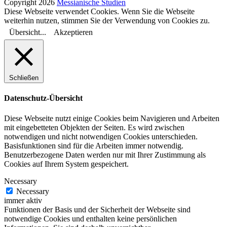
Copyright 2026
Messianische Studien
Diese Webseite verwendet Cookies. Wenn Sie die Webseite
weiterhin nutzen, stimmen Sie der Verwendung von Cookies zu.
Übersicht...
Akzeptieren
Schließen
Datenschutz-Übersicht
Diese Webseite nutzt einige Cookies beim Navigieren und Arbeiten
mit eingebetteten Objekten der Seiten. Es wird zwischen
notwendigen und nicht notwendigen Cookies unterschieden.
Basisfunktionen sind für die Arbeiten immer notwendig.
Benutzerbezogene Daten werden nur mit Ihrer Zustimmung als
Cookies auf Ihrem System gespeichert.
Necessary
Necessary
immer aktiv
Funktionen der Basis und der Sicherheit der Webseite sind
notwendige Cookies und enthalten keine persönlichen