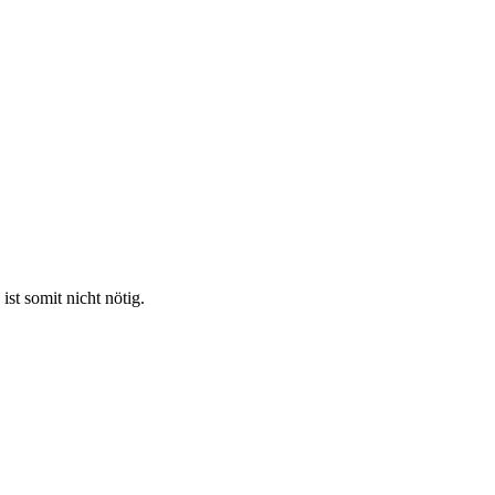
st somit nicht nötig.