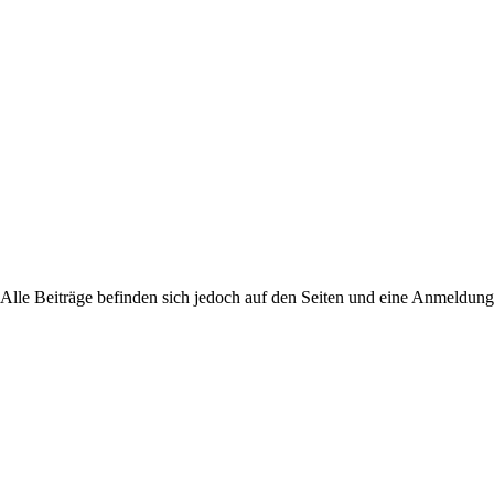
 Alle Beiträge befinden sich jedoch auf den Seiten und eine Anmeldung i