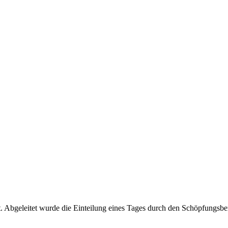
t. Abgeleitet wurde die Einteilung eines Tages durch den Schöpfungs