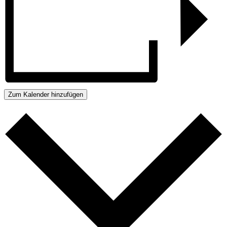
Zum Kalender hinzufügen