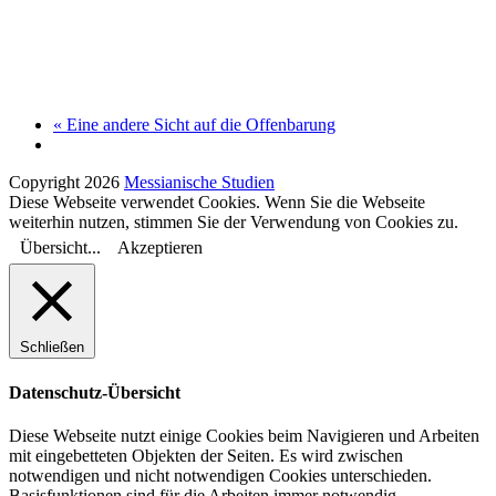
«
Eine andere Sicht auf die Offenbarung
Copyright 2026
Messianische Studien
Diese Webseite verwendet Cookies. Wenn Sie die Webseite
weiterhin nutzen, stimmen Sie der Verwendung von Cookies zu.
Übersicht...
Akzeptieren
Schließen
Datenschutz-Übersicht
Diese Webseite nutzt einige Cookies beim Navigieren und Arbeiten
mit eingebetteten Objekten der Seiten. Es wird zwischen
notwendigen und nicht notwendigen Cookies unterschieden.
Basisfunktionen sind für die Arbeiten immer notwendig.