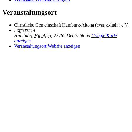
Veranstaltungsort
Christliche Gemeinschaft Hamburg-Altona (evang.-luth.) e.V.
Löfflerstr. 4
Hamburg
,
Hamburg
22765
Deutschland
Google Karte
anzeigen
Veranstaltungsort-Website anzeigen