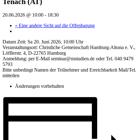
Tenach (AT)
20.06.2026 @ 10:00
-
18:30
«
Eine andere Sicht auf die Offenbarung
Datum Zeit: Sa 20. Juni 2026, 10:00 Uhr
Veranstaltungsort: Christliche Gemeinschaft Hamburg-Altona e. V.,
Löfflerstr. 4, D-22765 Hamburg
Anmeldung: per E-Mail seminar@mstudien.de oder Tel. 040 9479
5793
Bitte unbedingt Namen der Teilnehmer und Erreichbarkeit Mail/Tel.
mitteilen
Änderungen vorbehalten