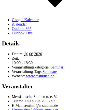
Google Kalender
iCalendar
Outlook 365
Outlook Live
Details
Datum:
20.06.2026
Zeit:
10:00 - 18:30
Veranstaltungskategorie:
Seminar
Veranstaltung-Tags:
Seminare
Website:
www.mstudien.de
Veranstalter
Messianische Studien n. e. V.
Telefon
+49 40 94 79 57 93
E-Mail
seminar@mstudien.de
Veranstalter-Website anzeigen